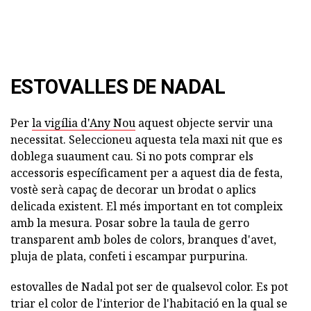
ESTOVALLES DE NADAL
Per
la vigília d'Any Nou
aquest objecte servir una
necessitat. Seleccioneu aquesta tela maxi nit que es
doblega suaument cau. Si no pots comprar els
accessoris específicament per a aquest dia de festa,
vostè serà capaç de decorar un brodat o aplics
delicada existent. El més important en tot compleix
amb la mesura. Posar sobre la taula de gerro
transparent amb boles de colors, branques d'avet,
pluja de plata, confeti i escampar purpurina.
estovalles de Nadal pot ser de qualsevol color. Es pot
triar el color de l'interior de l'habitació en la qual se