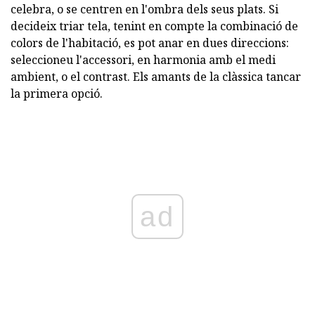
celebra, o se centren en l'ombra dels seus plats. Si
decideix triar tela, tenint en compte la combinació de
colors de l'habitació, es pot anar en dues direccions:
seleccioneu l'accessori, en harmonia amb el medi
ambient, o el contrast. Els amants de la clàssica tancar
la primera opció.
ad