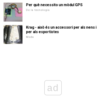
Per què necessito un mòdul GPS
De la tecnologia
Krag - això és un accessori per als nens i
per als esportistes
Moda
ad