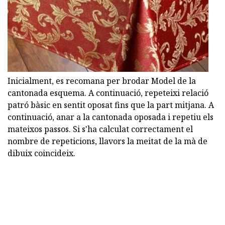
Inicialment, es recomana per brodar Model de la
cantonada esquema. A continuació, repeteixi relació
patró bàsic en sentit oposat fins que la part mitjana. A
continuació, anar a la cantonada oposada i repetiu els
mateixos passos. Si s'ha calculat correctament el
nombre de repeticions, llavors la meitat de la mà de
dibuix coincideix.