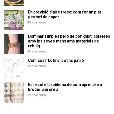
En previsió d'aire fresc: com fer un plat
giratori de paper
Passatemps
Dominar simples però de bon gust: polseres
amb les seves mans amb materials de
rebuig
Passatemps
Com cosir botins. botins patró
Passatemps
Es resol el problema de com aprendre a
brodar una creu
Passatemps