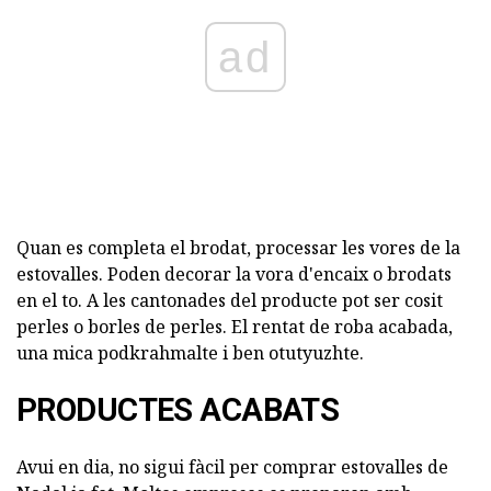
ad
Quan es completa el brodat, processar les vores de la
estovalles. Poden decorar la vora d'encaix o brodats
en el to. A les cantonades del producte pot ser cosit
perles o borles de perles. El rentat de roba acabada,
una mica podkrahmalte i ben otutyuzhte.
PRODUCTES ACABATS
Avui en dia, no sigui fàcil per comprar estovalles de