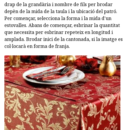
drap de la grandària i nombre de fils per brodar
depèn de la mida de la taula i la ubicació del patró.
Per començar, selecciona la forma i la mida d'un
estovalles. Abans de començar, esbrinar la quantitat
que necessita per esbrinar repeteix en longitud i
amplada. Brodar inici de la cantonada, si la imatge es
col·locarà en forma de franja.