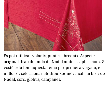
Es pot utilitzar volants, puntes i brodats. Aspecte
original drap de taula de Nadal amb les aplicacions. Si
vostè està fent aquesta feina per primera vegada, el
millor és seleccionar els dibuixos més fàcil - arbres de
Nadal, cors, globus, campanes.