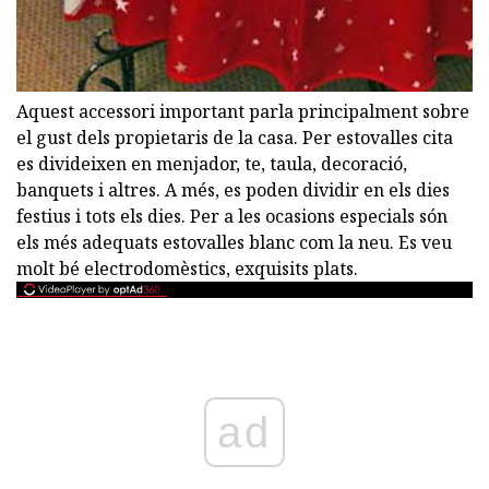
Aquest accessori important parla principalment sobre
el gust dels propietaris de la casa. Per estovalles cita
es divideixen en menjador, te, taula, decoració,
banquets i altres. A més, es poden dividir en els dies
festius i tots els dies. Per a les ocasions especials són
els més adequats estovalles blanc com la neu. Es veu
molt bé electrodomèstics, exquisits plats.
ad