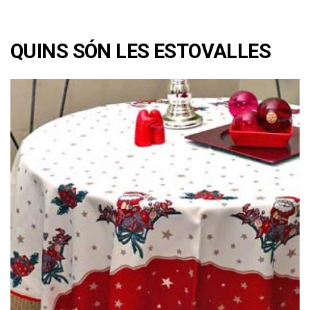
QUINS SÓN LES ESTOVALLES