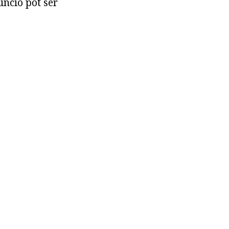
unció pot ser