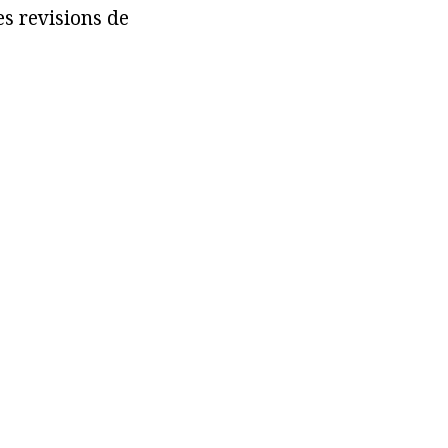
es revisions de