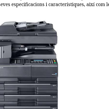
eves especificacions i característiques, així com l