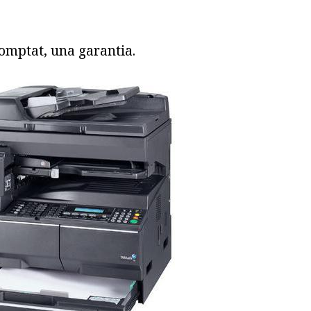
comptat, una garantia.