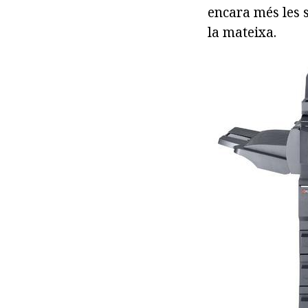
encara més les s
la mateixa.