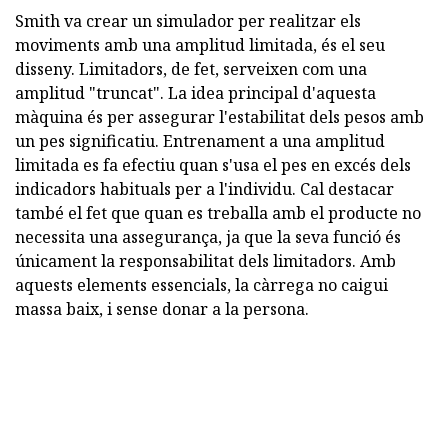
Smith va crear un simulador per realitzar els
moviments amb una amplitud limitada, és el seu
disseny. Limitadors, de fet, serveixen com una
amplitud "truncat". La idea principal d'aquesta
màquina és per assegurar l'estabilitat dels pesos amb
un pes significatiu. Entrenament a una amplitud
limitada es fa efectiu quan s'usa el pes en excés dels
indicadors habituals per a l'individu. Cal destacar
també el fet que quan es treballa amb el producte no
necessita una assegurança, ja que la seva funció és
únicament la responsabilitat dels limitadors. Amb
aquests elements essencials, la càrrega no caigui
massa baix, i sense donar a la persona.