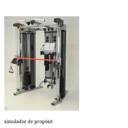
simulador de propòsit