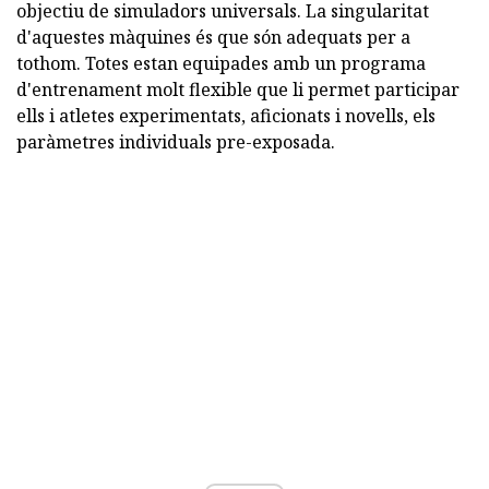
objectiu de simuladors universals. La singularitat
d'aquestes màquines és que són adequats per a
tothom. Totes estan equipades amb un programa
d'entrenament molt flexible que li permet participar
ells i atletes experimentats, aficionats i novells, els
paràmetres individuals pre-exposada.