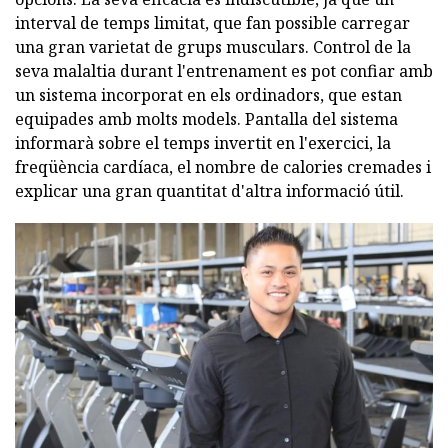
interval de temps limitat, que fan possible carregar
una gran varietat de grups musculars. Control de la
seva malaltia durant l'entrenament es pot confiar amb
un sistema incorporat en els ordinadors, que estan
equipades amb molts models. Pantalla del sistema
informarà sobre el temps invertit en l'exercici, la
freqüència cardíaca, el nombre de calories cremades i
explicar una gran quantitat d'altra informació útil.