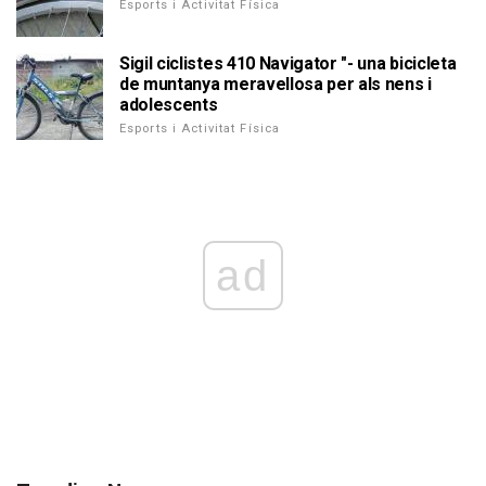
Esports i Activitat Física
Sigil ciclistes 410 Navigator "- una bicicleta
de muntanya meravellosa per als nens i
adolescents
Esports i Activitat Física
ad