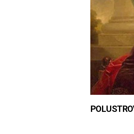
POLUSTROV