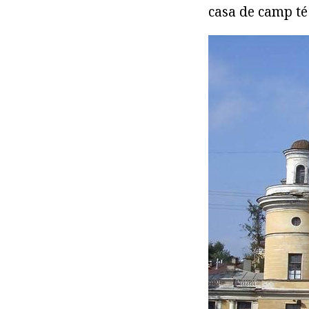
casa de camp té 