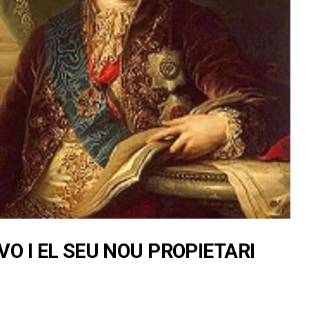
O I EL SEU NOU PROPIETARI