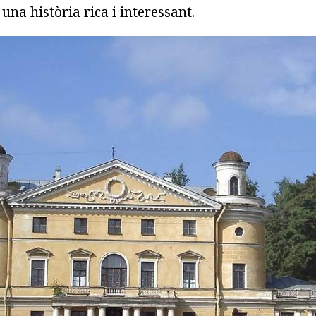
una història rica i interessant.