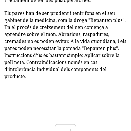
tractament de ferides postoperatòries.
Els pares han de ser prudent i tenir fons en el seu
gabinet de la medicina, com la droga "Bepanten plus".
En el procés de creixement del nen comença a
aprendre sobre el món. Abrasions, raspadures,
cremades no es poden evitar. A la vida quotidiana, i els
pares poden necessitar la pomada "Bepanten plus".
Instruccions d'ús és bastant simple: Aplicar sobre la
pell neta. Contraindicacions només en cas
d'intolerància individual dels components del
producte.