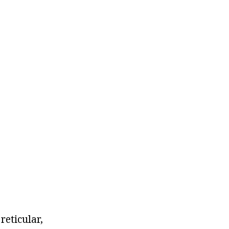
 reticular,