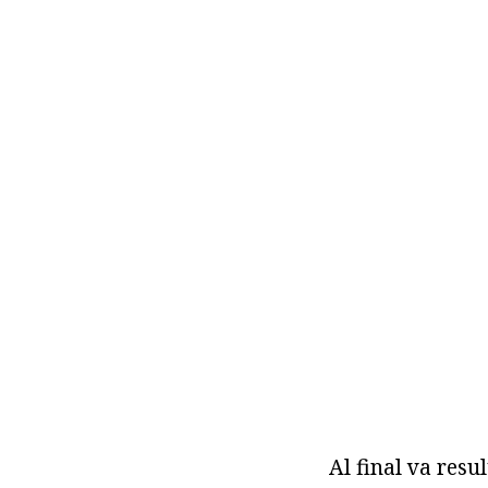
Al final va resul