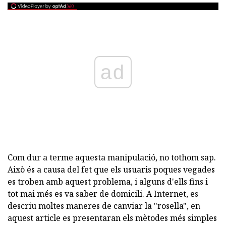
ad
Com dur a terme aquesta manipulació, no tothom sap.
Això és a causa del fet que els usuaris poques vegades
es troben amb aquest problema, i alguns d'ells fins i
tot mai més es va saber de domicili. A Internet, es
descriu moltes maneres de canviar la "rosella", en
aquest article es presentaran els mètodes més simples