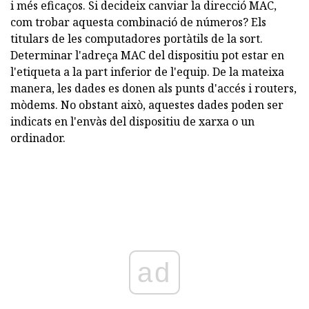
i més eficaços. Si decideix canviar la direcció MAC,
com trobar aquesta combinació de números? Els
titulars de les computadores portàtils de la sort.
Determinar l'adreça MAC del dispositiu pot estar en
l'etiqueta a la part inferior de l'equip. De la mateixa
manera, les dades es donen als punts d'accés i routers,
mòdems. No obstant això, aquestes dades poden ser
indicats en l'envàs del dispositiu de xarxa o un
ordinador.
ad