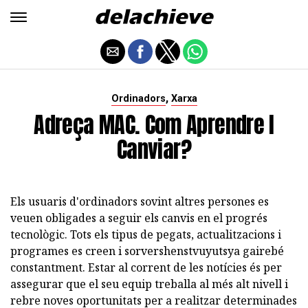
,
Ordinadors
Xarxa
Adreça MAC. Com Aprendre I
Canviar?
Els usuaris d'ordinadors sovint altres persones es
veuen obligades a seguir els canvis en el progrés
tecnològic. Tots els tipus de pegats, actualitzacions i
programes es creen i sorvershenstvuyutsya gairebé
constantment. Estar al corrent de les notícies és per
assegurar que el seu equip treballa al més alt nivell i
rebre noves oportunitats per a realitzar determinades