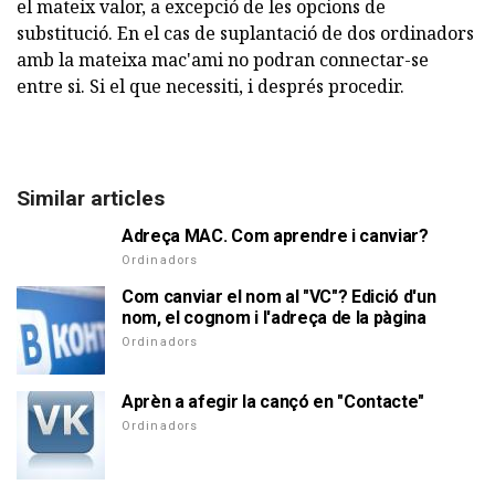
el mateix valor, a excepció de les opcions de
substitució. En el cas de suplantació de dos ordinadors
amb la mateixa mac'ami no podran connectar-se
entre si. Si el que necessiti, i després procedir.
Similar articles
Adreça MAC. Com aprendre i canviar?
Ordinadors
Com canviar el nom al "VC"? Edició d'un
nom, el cognom i l'adreça de la pàgina
Ordinadors
Aprèn a afegir la cançó en "Contacte"
Ordinadors