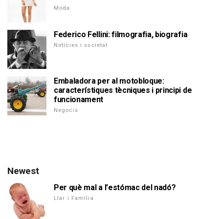
Moda
Federico Fellini: filmografia, biografia
Notícies i societat
Embaladora per al motobloque:
característiques tècniques i principi de
funcionament
Negocis
Newest
Per què mal a l'estómac del nadó?
Llar i Família