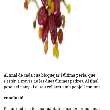
Al final de cada cua bloquejar l'última perla, que
s'estén a través de les dues últimes pedres. Al final,
poseu el pany - i el seu collaret amb penjoll conjunt.
conclusió
En aprendre a fer manualitats senzilles, es pot anar