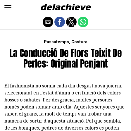
,
Passatemps
Costura
La Conducció De Flors Teixit De
Perles: Original Penjant
El fashionista no somia cada dia desgast nova joieria,
seleccionant en l'estat d'ànim o en funció dels colors
bosses o sabates. Per desgràcia, moltes persones
només poden somiar amb ella. Aquestes senyores que
saben el grans, fa molt de temps van trobar una
manera de sortir d'aquesta situació. Pel que sembla,
de les boniques, pedres de diversos colors es poden