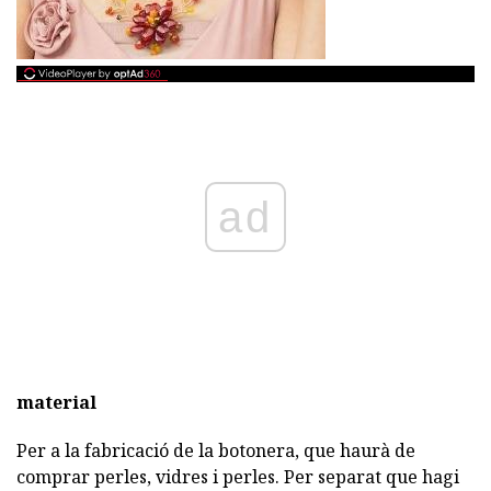
ad
material
Per a la fabricació de la botonera, que haurà de
comprar perles, vidres i perles. Per separat que hagi