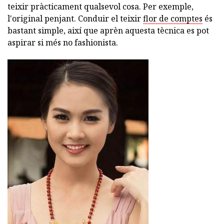
teixir pràcticament qualsevol cosa. Per exemple,
l'original penjant. Conduir el teixir
flor de comptes
és
bastant simple, així que aprèn aquesta tècnica es pot
aspirar si més no fashionista.