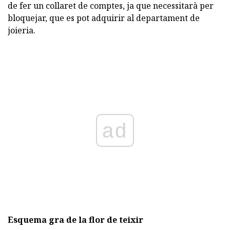
de fer un collaret de comptes, ja que necessitarà per
bloquejar, que es pot adquirir al departament de
joieria.
ad
Esquema gra de la flor de teixir