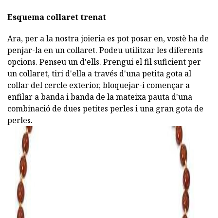
Esquema collaret trenat
Ara, per a la nostra joieria es pot posar en, vostè ha de
penjar-la en un collaret. Podeu utilitzar les diferents
opcions. Penseu un d'ells. Prengui el fil suficient per
un collaret, tiri d'ella a través d'una petita gota al
collar del cercle exterior, bloquejar-i començar a
enfilar a banda i banda de la mateixa pauta d'una
combinació de dues petites perles i una gran gota de
perles.