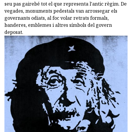
seu pas gairebé tot el que representa l'antic règim. De
vegades, monuments pedestals van arrossegar els
governants odiats, al foc volar retrats formals,
banderes, emblemes i altres símbols del govern
deposat.