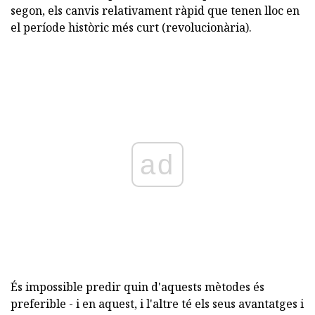
segon, els canvis relativament ràpid que tenen lloc en
el període històric més curt (revolucionària).
ad
És impossible predir quin d'aquests mètodes és
preferible - i en aquest, i l'altre té els seus avantatges i