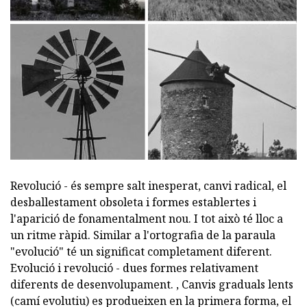
Revolució - és sempre salt inesperat, canvi radical, el
desballestament obsoleta i formes establertes i
l'aparició de fonamentalment nou. I tot això té lloc a
un ritme ràpid. Similar a l'ortografia de la paraula
"evolució" té un significat completament diferent.
Evolució i revolució - dues formes relativament
diferents de desenvolupament. , Canvis graduals lents
(camí evolutiu) es produeixen en la primera forma, el