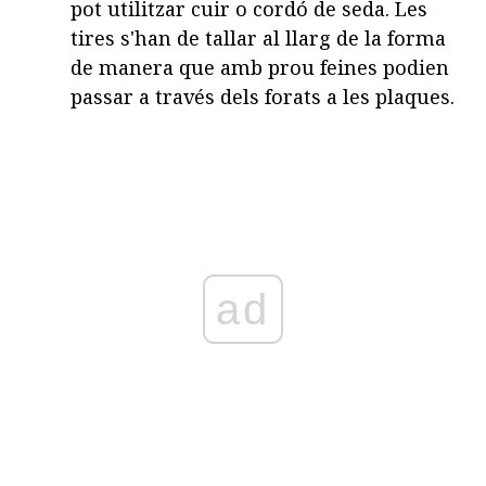
pot utilitzar cuir o cordó de seda. Les
tires s'han de tallar al llarg de la forma
de manera que amb prou feines podien
passar a través dels forats a les plaques.
ad