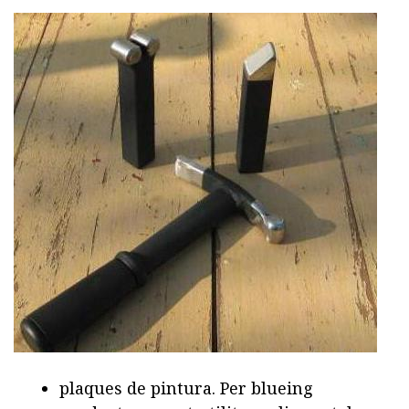
plaques de pintura. Per blueing