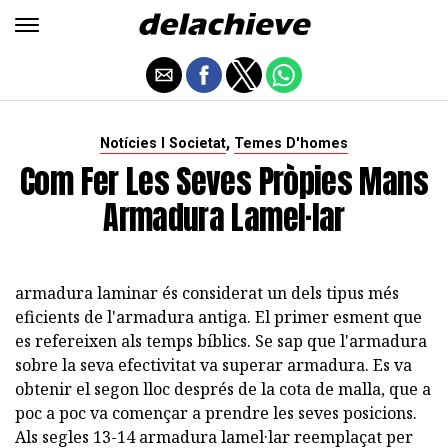
,
Notícies I Societat
Temes D'homes
Com Fer Les Seves Pròpies Mans
Armadura Lamel·lar
armadura laminar és considerat un dels tipus més
eficients de l'armadura antiga. El primer esment que
es refereixen als temps bíblics. Se sap que l'armadura
sobre la seva efectivitat va superar armadura. Es va
obtenir el segon lloc després de la cota de malla, que a
poc a poc va començar a prendre les seves posicions.
Als segles 13-14 armadura lamel·lar reemplaçat per