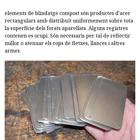
elements de blindatge compost són productes d'acer
rectangulars amb distribuït uniformement sobre tota
la superfície dels forats aparellats. Alguns registres
contenen es ocupi. Són necessaris per tal de reflectir
millor o atenuar els cops de fletxes, llances i altres
armes.