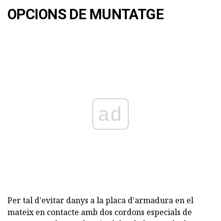
OPCIONS DE MUNTATGE
ad
Per tal d'evitar danys a la placa d'armadura en el
mateix en contacte amb dos cordons especials de