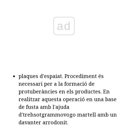
ad
plaques d'espaiat. Procediment és
necessari per a la formació de
protuberàncies en els productes. En
realitzar aquesta operació en una base
de fusta amb l'ajuda
d'trehsotgrammovogo martell amb un
davanter arrodonit.