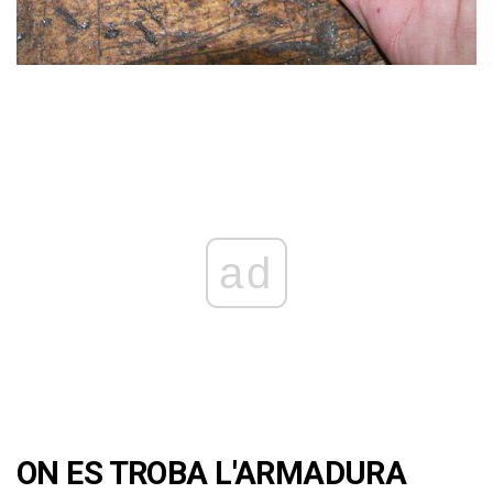
ad
ON ES TROBA L'ARMADURA