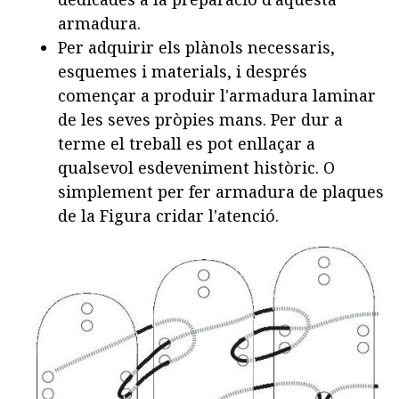
armadura.
Per adquirir els plànols necessaris,
esquemes i materials, i després
començar a produir l'armadura laminar
de les seves pròpies mans. Per dur a
terme el treball es pot enllaçar a
qualsevol esdeveniment històric. O
simplement per fer armadura de plaques
de la Figura cridar l'atenció.