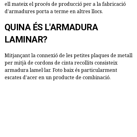
ell mateix el procés de producció per a la fabricació
d'armadures porta a terme en altres llocs.
QUINA ÉS L'ARMADURA
LAMINAR?
Mitjançant la connexió de les petites plaques de metall
per mitjà de cordons de cinta recollits consisteix
armadura lamel·lar. Foto baix és particularment
escates d'acer en un producte de combinació.