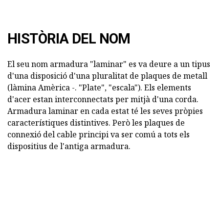
HISTÒRIA DEL NOM
El seu nom armadura "laminar" es va deure a un tipus
d'una disposició d'una pluralitat de plaques de metall
(làmina Amèrica -. "Plate", "escala"). Els elements
d'acer estan interconnectats per mitjà d'una corda.
Armadura laminar en cada estat té les seves pròpies
característiques distintives. Però les plaques de
connexió del cable principi va ser comú a tots els
dispositius de l'antiga armadura.