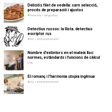
Deliciós filet de vedella: carn selecció,
procés de preparació i ajustos
Aliments i begudes
Detectius russos: la llista. detectius
escriptor rus
Arts i entreteniment
Nombre d'extintors en el mateix lloc:
normes, estàndards i funcions de càlcul
Llei
El romanç i l'harmonia utopia ingènua
Arts i entreteniment