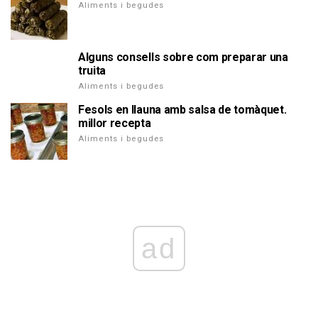
Aliments i begudes
Alguns consells sobre com preparar una
truita
Aliments i begudes
Fesols en llauna amb salsa de tomàquet.
millor recepta
Aliments i begudes
ad