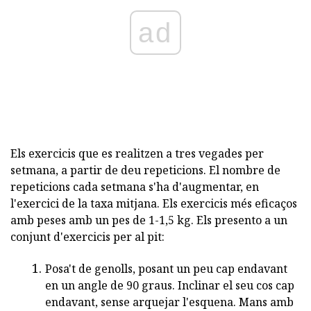
ad
Els exercicis que es realitzen a tres vegades per
setmana, a partir de deu repeticions. El nombre de
repeticions cada setmana s'ha d'augmentar, en
l'exercici de la taxa mitjana. Els exercicis més eficaços
amb peses amb un pes de 1-1,5 kg. Els presento a un
conjunt d'exercicis per al pit:
Posa't de genolls, posant un peu cap endavant
en un angle de 90 graus. Inclinar el seu cos cap
endavant, sense arquejar l'esquena. Mans amb