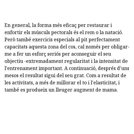
En general, la forma més eficaç per restaurar i
enfortir els músculs pectorals és el rem o la natació.
Però també exercicis especials al pit perfectament
capacitats aquesta zona del cos, cal només per obligar-
me a fer un esforç seriós per aconseguir el seu
objectiu -extremadament regularitat i la intensitat de
l'entrenament important. A continuació, després d'uns
mesos el resultat sigui del seu grat. Com a resultat de
les activitats, a més de millorar el to i l'elasticitat, i
també es produeix un lleuger augment de mama.